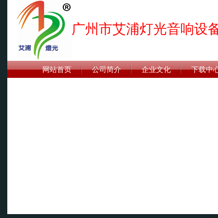
广州市艾浦灯光音响设
网站首页
公司简介
企业文化
下载中
联系我们