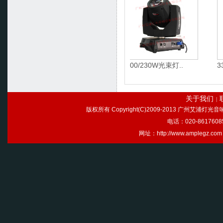
1200W图案灯AP-..
200/230W光束灯..
330
关于我们
|
版权所有 Copyright(C)2009-2013 广州艾浦灯
电话：020-86176085
网址：http://www.ample