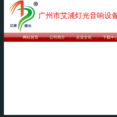
广州市艾浦灯光音响设
网站首页
公司简介
企业文化
下载中
联系我们