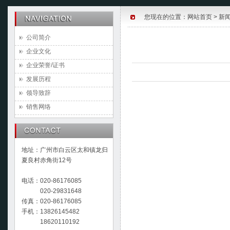
您现在的位置：
网站首页
>
新
公司简介
企业文化
企业荣誉/证书
发展历程
领导致辞
销售网络
地址：广州市白云区太和镇龙归
夏良村赤角街12号
电话：020-86176085
020-29831648
传真：020-86176085
手机：13826145482
18620110192