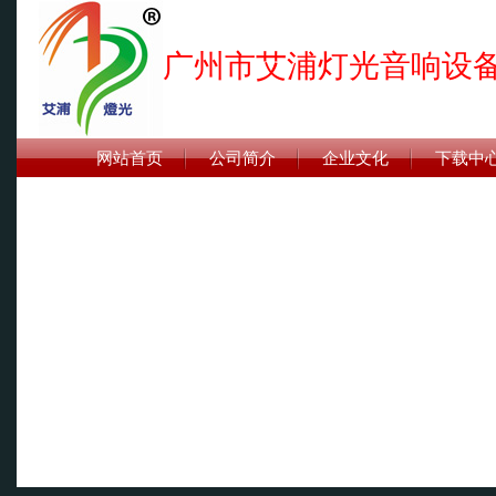
广州市艾浦灯光音响设
网站首页
公司简介
企业文化
下载中
联系我们