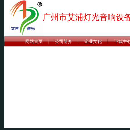
广州市艾浦灯光音响设
网站首页
公司简介
企业文化
下载中
联系我们