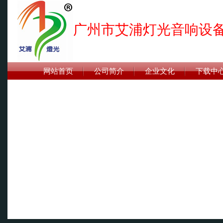
广州市艾浦灯光音响设
网站首页
公司简介
企业文化
下载中
联系我们