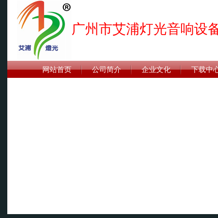
广州市艾浦灯光音响设
网站首页
公司简介
企业文化
下载中
联系我们