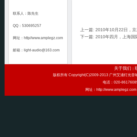
联系人：陈先生
QQ：530695257
上一篇:
2010年10月22日
下一篇:
2010年四月，上海
网址：http//www.amplegz.com
邮箱：light-audio@163.com
关于我们
|
版权所有 Copyright(C)2009-2013 广州艾浦灯
电话：020-86176085
网址：http://www.ample